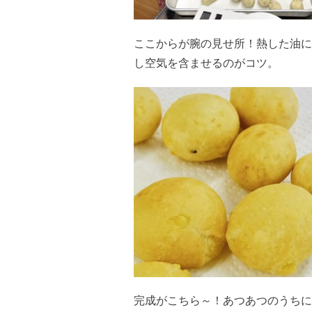
ここからが腕の見せ所！熱した油に
し空気を含ませるのがコツ。
完成がこちら～！あつあつのうちに