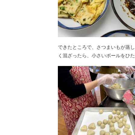
できたところで、さつまいもが蒸し
く混ざったら、小さいボールをひた