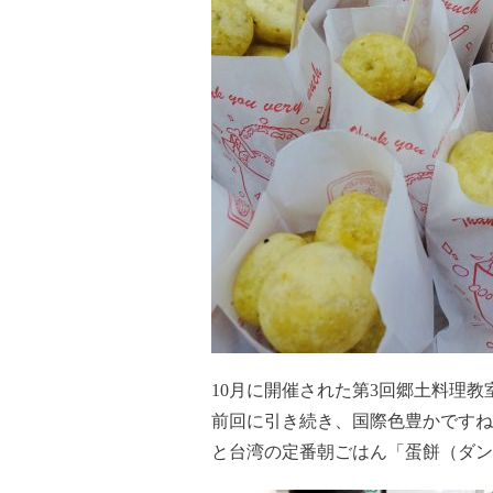
10月に開催された第3回郷土料理
前回に引き続き、国際色豊かですね
と台湾の定番朝ごはん「蛋餅（ダン