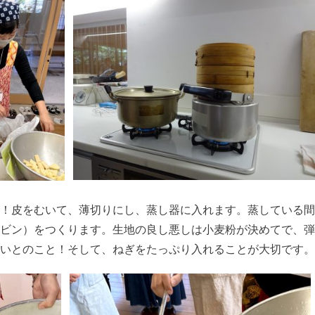
！皮をむいて、薄切りにし、蒸し器に入れます。蒸している間
ビン）をつくります。生地の良し悪しは小麦粉が決めてで、弾
いとのこと！そして、ねぎをたっぷり入れることが大切です。