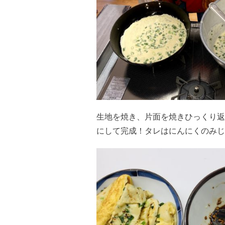
生地を焼き、片面を焼きひっくり返
にして完成！タレはにんにくのみじ