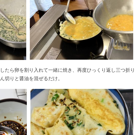
したら卵を割り入れて一緒に焼き、再度ひっくり返し三つ折り
ん切りと醤油を混ぜるだけ。