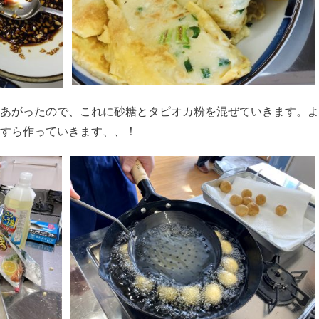
あがったので、これに砂糖とタピオカ粉を混ぜていきます。よ
すら作っていきます、、！