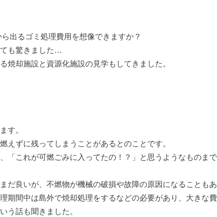
島から出るゴミ処理費用を想像できますか？
とても驚きました…
る焼却施設と資源化施設の見学もしてきました。
ます。
燃えずに残ってしまうことがあるとのことです。
、「これが可燃ごみに入ってたの！？」と思うようなものまで
まだ良いが、不燃物が機械の破損や故障の原因になることもあ
理期間中は島外で焼却処理をするなどの必要があり、大きな費
いう話も聞きました。