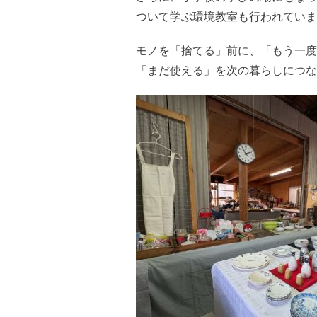
ついて学ぶ環境教室も行われていま
モノを「捨てる」前に、「もう一度
「まだ使える」を次の暮らしにつな