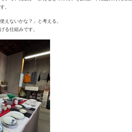
す。
使えないかな？」と考える。
げる仕組みです。