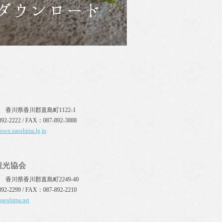
110 香川県香川郡直島町1122-1
92-2222 / FAX：087-892-3888
town.naoshima.lg.jp
観光協会
10 香川県香川郡直島町2249-40
92-2299 / FAX：087-892-2210
naoshima.net