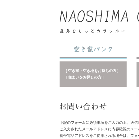
[ 空き家・空き地をお持ちの方 ]
[ 住まいをお探しの方 ]
下記のフォームに必須事項をご入力の上、送信
ご入力されたメールアドレスに内容確認のメー
携帯電話アドレスをご使用される場合は、フォ