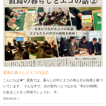
直島の暮らしとエコの話②
こんにちは☀︎*. 直島では、暮らしの中にエコの考え方が自然と根づ
いています。 そんな中で、次の世代へとつながる「学びの時間」
があることをご存知でしょうか。 今...
2026-04-20 ｜