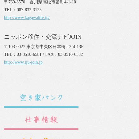
〒760-8570 香川県高松市番町4-1-10
TEL：087-832-3125
http://www.kagawalife.jp/
ニッポン移住・交流ナビJOIN
〒103-0027 東京都中央区日本橋2-3-4-13F
TEL：03-3510-6581 / FAX：03-3510-6582
http://www.iju-join.jp