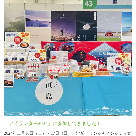
「アイランダー2024」に参加してきました！
2024年11月16日（土）・17日（日）、池袋・サンシャインシティ文