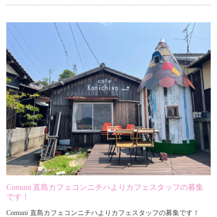
Comuni 直島カフェコンニチハよりカフェスタッフの募集
です！
Comuni 直島カフェコンニチハよりカフェスタッフの募集です！