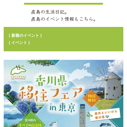
[ 新着のイベント ]
[ イベント ]