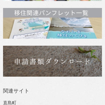
関連サイト
直島町