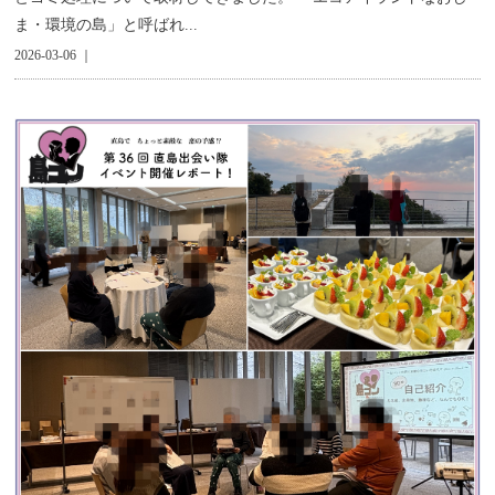
ま・環境の島」と呼ばれ...
2026-03-06 ｜