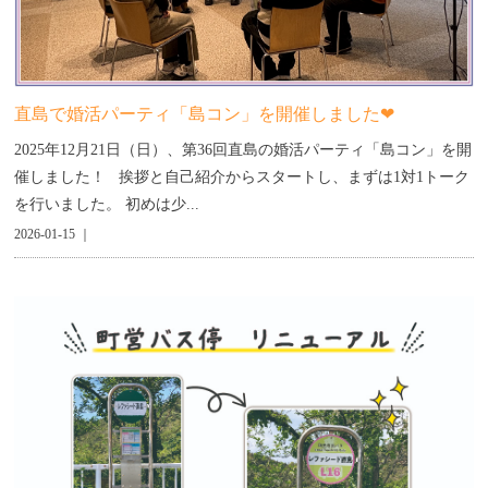
直島で婚活パーティ「島コン」を開催しました❤︎
2025年12月21日（日）、第36回直島の婚活パーティ「島コン」を開
催しました！ 挨拶と自己紹介からスタートし、まずは1対1トーク
を行いました。 初めは少...
2026-01-15 ｜