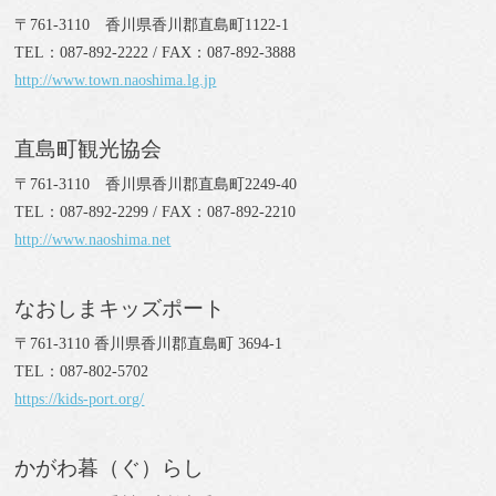
〒761-3110 香川県香川郡直島町1122-1
TEL：087-892-2222 / FAX：087-892-3888
http://www.town.naoshima.lg.jp
直島町観光協会
〒761-3110 香川県香川郡直島町2249-40
TEL：087-892-2299 / FAX：087-892-2210
http://www.naoshima.net
なおしまキッズポート
〒761-3110 香川県香川郡直島町 3694-1
TEL：087-802-5702
https://kids-port.org/
かがわ暮（ぐ）らし