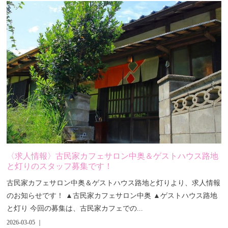
〈求人情報〉古民家カフェサロン中奥＆ゲストハウス路地
と灯りのスタッフ募集です！
古民家カフェサロン中奥＆ゲストハウス路地と灯りより、求人情報
のお知らせです！ ▲古民家カフェサロン中奥 ▲ゲストハウス路地
と灯り 今回の募集は、古民家カフェでの...
2026-03-05 ｜