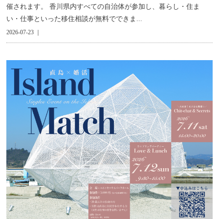
催されます。 香川県内すべての自治体が参加し、暮らし・住ま
い・仕事といった移住相談が無料でできま...
2026-07-23 ｜