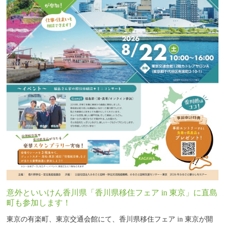
意外といいけん香川県「香川県移住フェア in 東京」に直島
町も参加します！
東京の有楽町、東京交通会館にて、香川県移住フェア in 東京が開