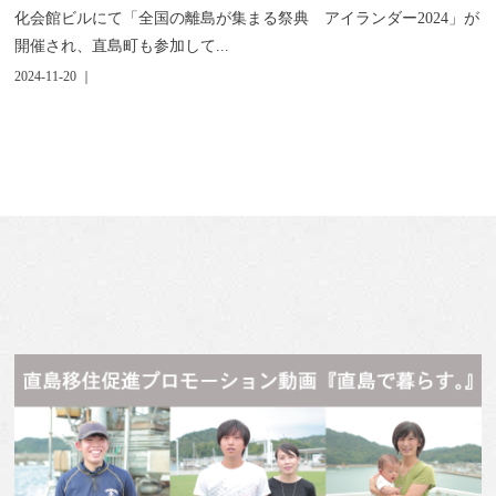
化会館ビルにて「全国の離島が集まる祭典 アイランダー2024」が
開催され、直島町も参加して...
2024-11-20 ｜