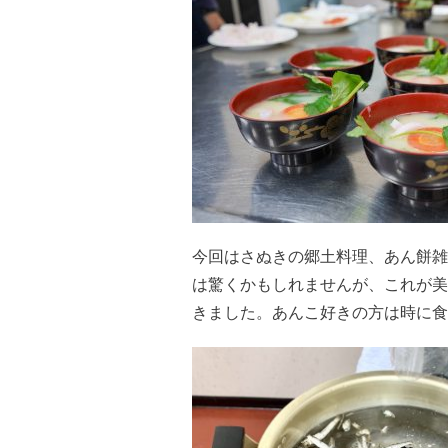
今回はさぬきの郷土料理、あん餅雑
は驚くかもしれませんが、これが美
きました。あんこ好きの方は時に食