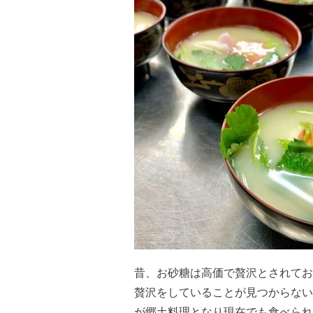
昔、お砂糖は高価で贅沢とされてお
贅沢をしていることが見つからない
が郷土料理となり現在でも食べられ