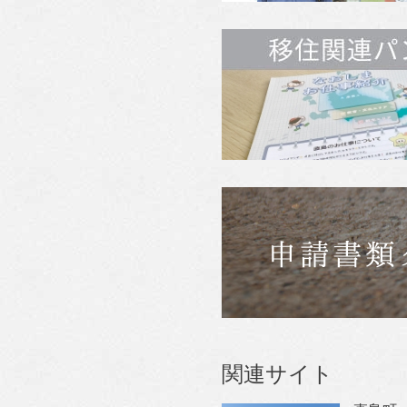
関連サイト