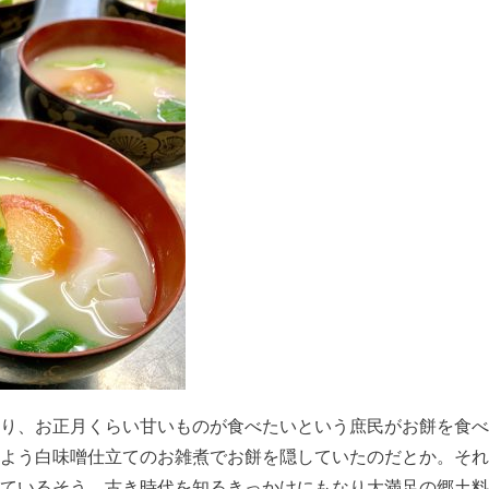
り、お正月くらい甘いものが食べたいという庶民がお餅を食べ
よう白味噌仕立てのお雑煮でお餅を隠していたのだとか。それ
ているそう。古き時代を知るきっかけにもなり大満足の郷土料