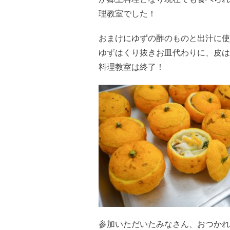
理教室でした！
おまけにゆずの酢のものと出汁に使
ゆずはくり抜きお皿代わりに、皮は
料理教室は終了！
参加いただいたみなさん、おつかれ