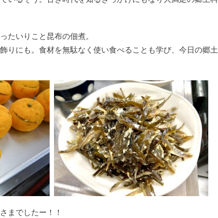
ったいりこと昆布の佃煮。
飾りにも。食材を無駄なく使い食べることも学び、今日の郷土
さまでしたー！！