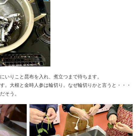
にいりこと昆布を入れ、煮立つまで待ちます。
す。大根と金時人参は輪切り。なぜ輪切りかと言うと・・・
だそう。