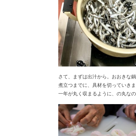
さて、まずは出汁から。おおきな鍋
煮立つまでに、具材を切っていきま
一年が丸く収まるように、の丸なの