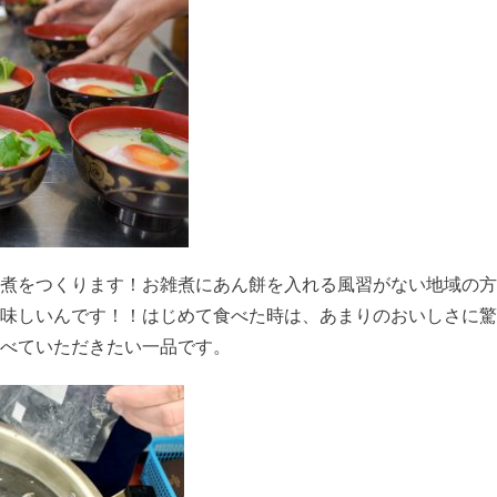
煮をつくります！お雑煮にあん餅を入れる風習がない地域の方
味しいんです！！はじめて食べた時は、あまりのおいしさに驚
べていただきたい一品です。