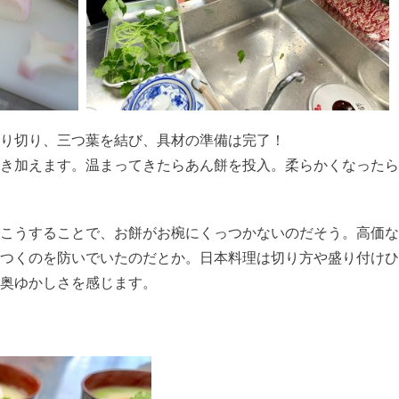
り切り、三つ葉を結び、具材の準備は完了！
き加えます。温まってきたらあん餅を投入。柔らかくなったら
こうすることで、お餅がお椀にくっつかないのだそう。高価な
つくのを防いでいたのだとか。日本料理は切り方や盛り付けひ
奥ゆかしさを感じます。