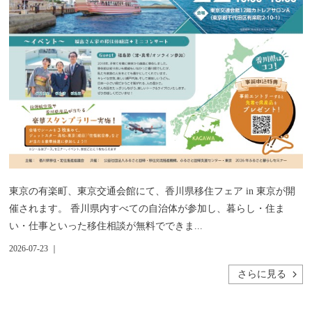
東京の有楽町、東京交通会館にて、香川県移住フェア in 東京が開
催されます。 香川県内すべての自治体が参加し、暮らし・住ま
い・仕事といった移住相談が無料でできま...
2026-07-23 ｜
さらに見る