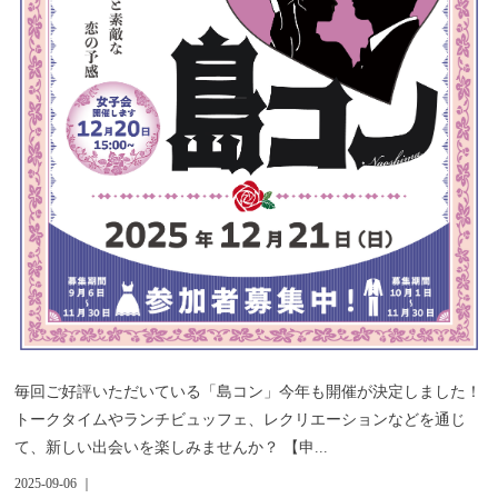
毎回ご好評いただいている「島コン」今年も開催が決定しました！
トークタイムやランチビュッフェ、レクリエーションなどを通じ
て、新しい出会いを楽しみませんか？ 【申...
2025-09-06 ｜