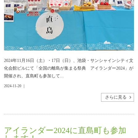
2024年11月16日（土）・17日（日）、池袋・サンシャインシティ文
化会館ビルにて「全国の離島が集まる祭典 アイランダー2024」が
開催され、直島町も参加して...
2024-11-20 ｜
さらに見る
アイランダー2024に直島町も参加