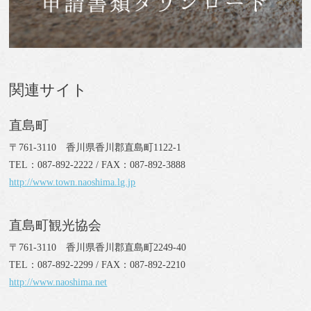
関連サイト
直島町
〒761-3110 香川県香川郡直島町1122-1
TEL：087-892-2222 / FAX：087-892-3888
http://www.town.naoshima.lg.jp
直島町観光協会
〒761-3110 香川県香川郡直島町2249-40
TEL：087-892-2299 / FAX：087-892-2210
http://www.naoshima.net