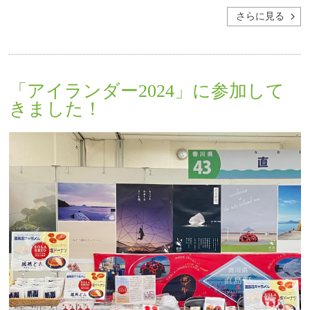
さらに見る
「アイランダー2024」に参加して
きました！