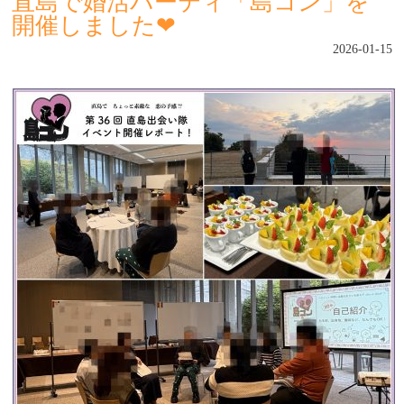
直島で婚活パーティ「島コン」を
開催しました❤︎
2026-01-15