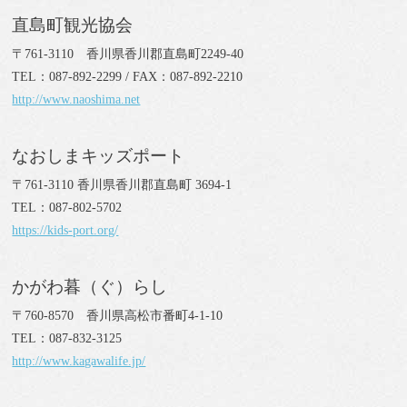
直島町観光協会
〒761-3110 香川県香川郡直島町2249-40
TEL：087-892-2299 / FAX：087-892-2210
http://www.naoshima.net
なおしまキッズポート
〒761-3110 香川県香川郡直島町 3694-1
TEL：087-802-5702
https://kids-port.org/
かがわ暮（ぐ）らし
〒760-8570 香川県高松市番町4-1-10
TEL：087-832-3125
http://www.kagawalife.jp/