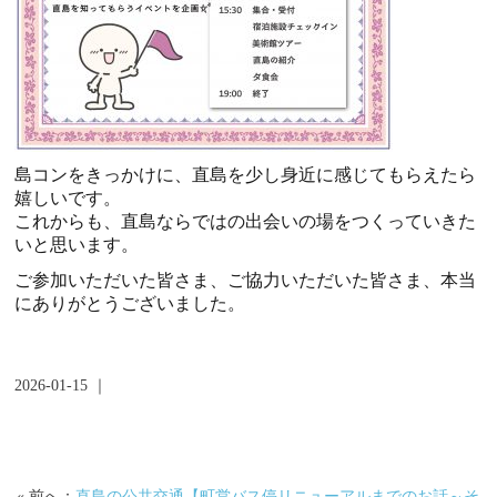
島コンをきっかけに、直島を少し身近に感じてもらえたら
嬉しいです。
これからも、直島ならではの出会いの場をつくっていきた
いと思います。
ご参加いただいた皆さま、ご協力いただいた皆さま、本当
にありがとうございました。
2026-01-15 ｜
« 前へ：
直島の公共交通【町営バス停リニューアルまでのお話～そ