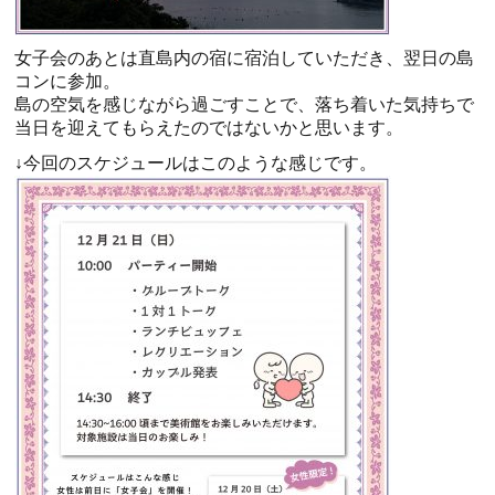
女子会のあとは直島内の宿に宿泊していただき、翌日の島
コンに参加。
島の空気を感じながら過ごすことで、落ち着いた気持ちで
当日を迎えてもらえたのではないかと思います。
↓
今回のスケジュールはこのような感じです。