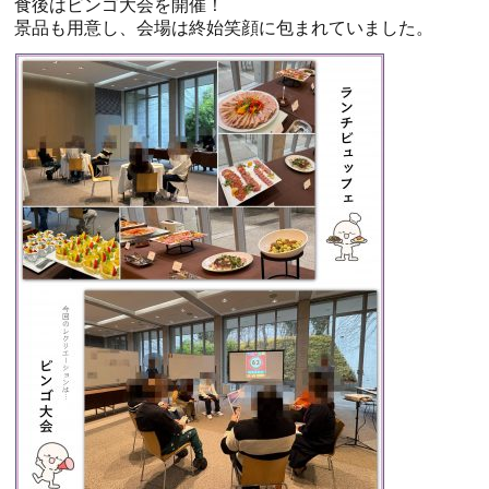
食後はビンゴ大会を開催！
景品も用意し、会場は終始笑顔に包まれていました。