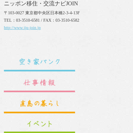
ニッポン移住・交流ナビJOIN
〒103-0027 東京都中央区日本橋2-3-4-13F
TEL：03-3510-6581 / FAX：03-3510-6582
http://www.iju-join.jp