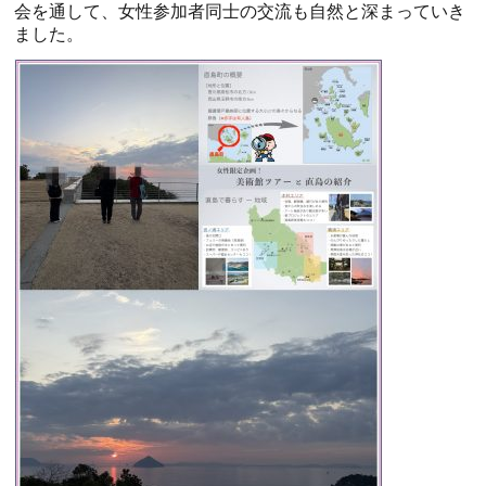
会を通して、女性参加者同士の交流も自然と深まっていき
ました。