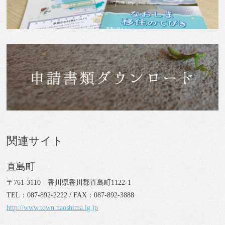
関連サイト
直島町
〒761-3110 香川県香川郡直島町1122-1
TEL：087-892-2222 / FAX：087-892-3888
http://www.town.naoshima.lg.jp