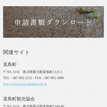
関連サイト
直島町
〒761-3110 香川県香川郡直島町1122-1
TEL：087-892-2222 / FAX：087-892-3888
http://www.town.naoshima.lg.jp
直島町観光協会
〒761-3110 香川県香川郡直島町2249-40