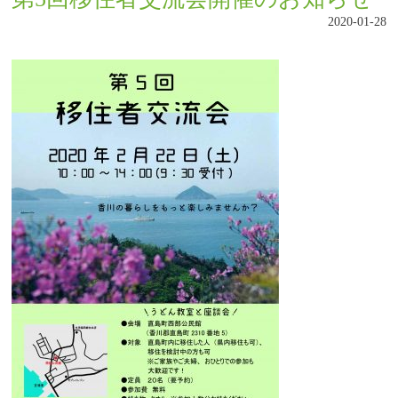
2020-01-28