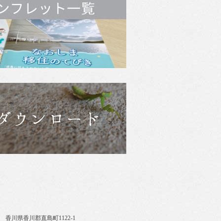
110 香川県香川郡直島町1122-1