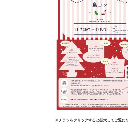
※チラシをクリックすると拡大してご覧に