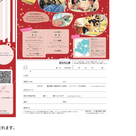
なれます。