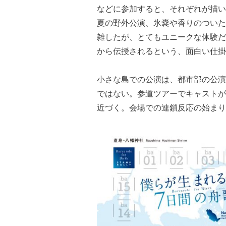
などに参加すると、それぞれが描い
夏の野外公演、氷嚢や香りのついた
雑したが、とてもユニークな体験だ
から伝授されるという、面白い仕掛
小さな島での公演は、都市部の公演
ではない。参道ツアーでキャストが
近づく。会場での連鎖反応の始まり