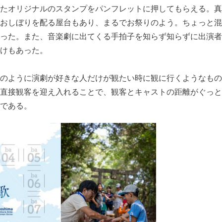
たオリジナルのスタンプをパンフレットに押してもらえる。真
おしぼりを配る屋台もあり、まるでお祭りのよう。ちょっと混
った。また、音楽劇に出てくる手拍子を知らず知らずに出演者
けもあった。
のように演劇が好きな人だけが観たい時に観に行くようなもの
直接観客を迎え入れることで、観客とキャストの距離がぐっと
である。