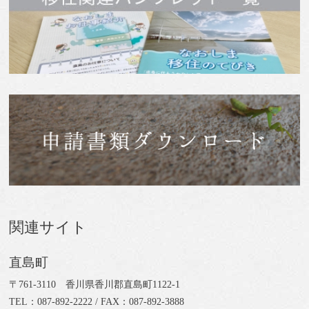
関連サイト
直島町
〒761-3110 香川県香川郡直島町1122-1
TEL：087-892-2222 / FAX：087-892-3888