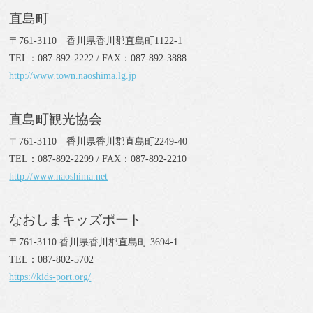
直島町
〒761-3110 香川県香川郡直島町1122-1
TEL：087-892-2222 / FAX：087-892-3888
http://www.town.naoshima.lg.jp
直島町観光協会
〒761-3110 香川県香川郡直島町2249-40
TEL：087-892-2299 / FAX：087-892-2210
http://www.naoshima.net
なおしまキッズポート
〒761-3110 香川県香川郡直島町 3694-1
TEL：087-802-5702
https://kids-port.org/