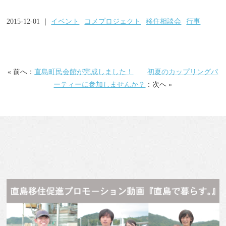
2015-12-01 ｜
イベント
コメプロジェクト
移住相談会
行事
« 前へ：
直島町民会館が完成しました！
初夏のカップリングパ
ーティーに参加しませんか？
：次へ »