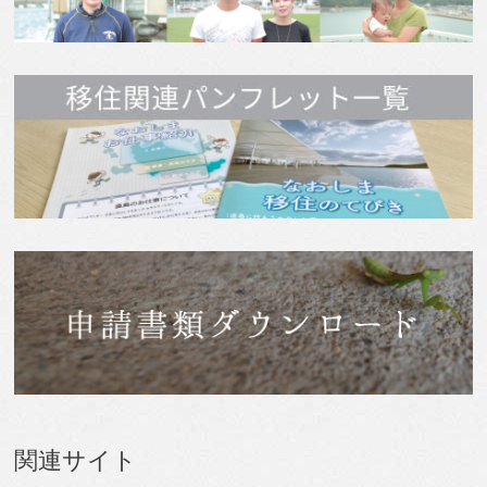
関連サイト