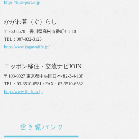
https://kids-port.org/
かがわ暮（ぐ）らし
〒760-8570 香川県高松市番町4-1-10
TEL：087-832-3125
http://www.kagawalife.jp/
ニッポン移住・交流ナビJOIN
〒103-0027 東京都中央区日本橋2-3-4-13F
TEL：03-3510-6581 / FAX：03-3510-6582
http://www.iju-join.jp