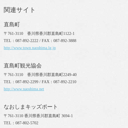
関連サイト
直島町
〒761-3110 香川県香川郡直島町1122-1
TEL：087-892-2222 / FAX：087-892-3888
http://www.town.naoshima.lg.jp
直島町観光協会
〒761-3110 香川県香川郡直島町2249-40
TEL：087-892-2299 / FAX：087-892-2210
http://www.naoshima.net
なおしまキッズポート
〒761-3110 香川県香川郡直島町 3694-1
TEL：087-802-5702