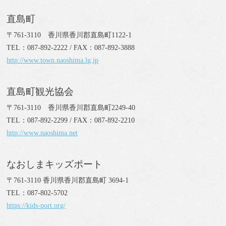
直島町
〒761-3110 香川県香川郡直島町1122-1
TEL：087-892-2222 / FAX：087-892-3888
http://www.town.naoshima.lg.jp
直島町観光協会
〒761-3110 香川県香川郡直島町2249-40
TEL：087-892-2299 / FAX：087-892-2210
http://www.naoshima.net
なおしまキッズポート
〒761-3110 香川県香川郡直島町 3694-1
TEL：087-802-5702
https://kids-port.org/