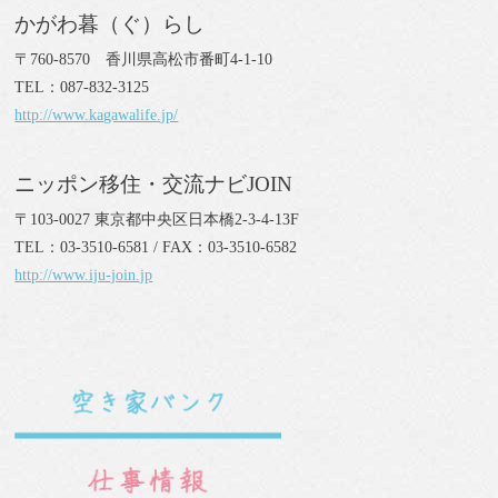
かがわ暮（ぐ）らし
〒760-8570 香川県高松市番町4-1-10
TEL：087-832-3125
http://www.kagawalife.jp/
ニッポン移住・交流ナビJOIN
〒103-0027 東京都中央区日本橋2-3-4-13F
TEL：03-3510-6581 / FAX：03-3510-6582
http://www.iju-join.jp