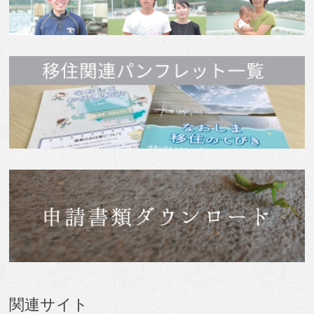
関連サイト