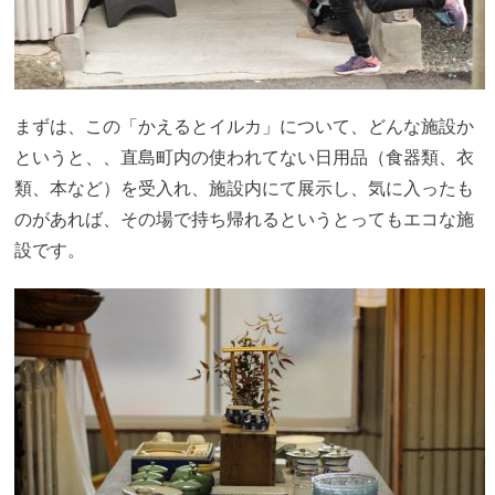
まずは、この「かえるとイルカ」について、どんな施設か
というと、、直島町内の使われてない日用品（食器類、衣
類、本など）を受入れ、施設内にて展示し、気に入ったも
のがあれば、その場で持ち帰れるというとってもエコな施
設です。