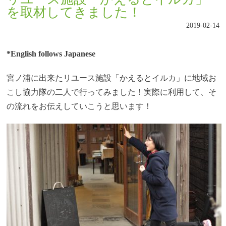
を取材してきました！
2019-02-14
*English follows Japanese
宮ノ浦に出来たリユース施設「かえるとイルカ」に地域お
こし協力隊の二人で行ってみました！実際に利用して、そ
の流れをお伝えしていこうと思います！