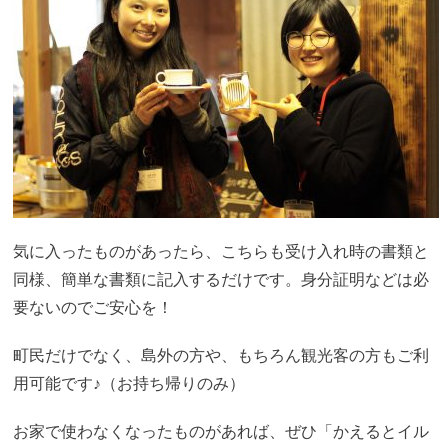
気に入ったものがあったら、こちらも受け入れ時の書類と
同様、簡単な書類に記入するだけです。身分証明などは必
要ないのでご安心を！
町民だけでなく、島外の方や、もちろん観光客の方もご利
用可能です♪（お持ち帰りのみ）
お家で使わなくなったものがあれば、ぜひ「かえるとイル