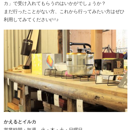
カ」で受け入れてもらうのはいかがでしょうか？
まだ行ったことがない方、これから行ってみたい方はぜひ
利用してみてください(^^♪
かえるとイルカ
営業時間：毎週 火・木・土・日曜日