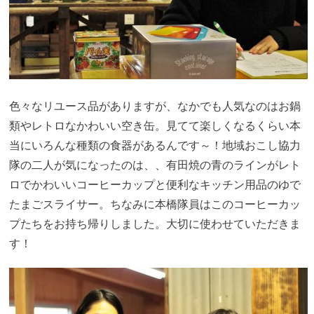
色々なリユース品がありますが、なかでも人気なのはお鍋
類やレトロなかわいい空き缶。見てて楽しくなるくらい本
当にいろんな種類の食器があるんです～！地域おこし協力
隊の二人が気になったのは、、有田焼の青のラインがレト
ロでかわいいコーヒーカップと便利なキッチン用品のゆで
たまごスライサー。ちなみに本橋隊員はこのコーヒーカッ
プたちをお持ち帰りしました。大切に使わせていただきま
す！