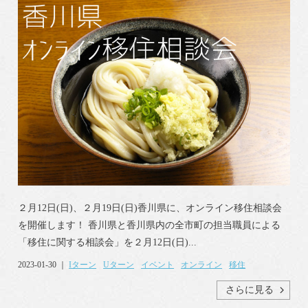
２月12日(日)、２月19日(日)香川県に、オンライン移住相談会
を開催します！ 香川県と香川県内の全市町の担当職員による
「移住に関する相談会」を２月12日(日)...
2023-01-30 ｜
Iターン
Uターン
イベント
オンライン
移住
さらに見る