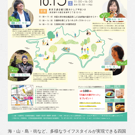
海・山・島・街など、多様なライフスタイルが実現できる四国