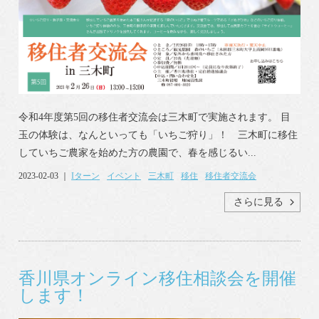
令和4年度第5回の移住者交流会は三木町で実施されます。 目
玉の体験は、なんといっても「いちご狩り」！ 三木町に移住
していちご農家を始めた方の農園で、春を感じるい...
2023-02-03 ｜
Iターン
イベント
三木町
移住
移住者交流会
さらに見る
香川県オンライン移住相談会を開催
します！