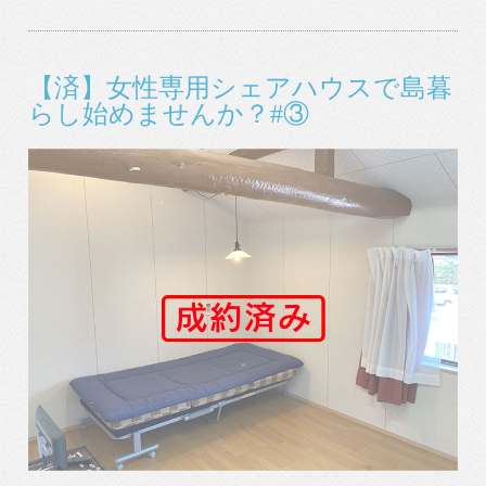
【済】女性専用シェアハウスで島暮
らし始めませんか？#③