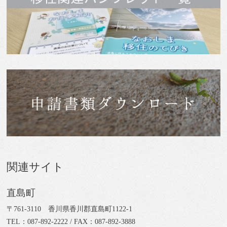
関連サイト
直島町
〒761-3110 香川県香川郡直島町1122-1
TEL：087-892-2222 / FAX：087-892-3888