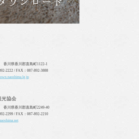
110 香川県香川郡直島町1122-1
92-2222 / FAX：087-892-3888
town.naoshima.lg.jp
観光協会
10 香川県香川郡直島町2249-40
92-2299 / FAX：087-892-2210
naoshima.net