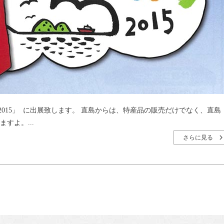
015」 に出展致します。 直島からは、特産品の販売だけでなく、直島
ますよ。...
さらに見る