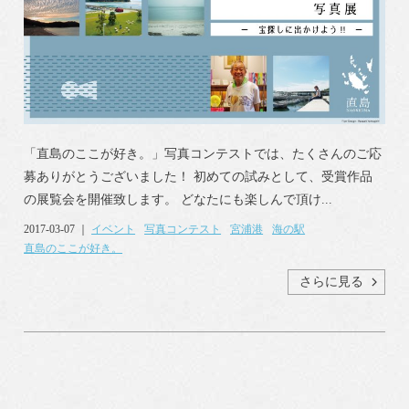
「直島のここが好き。」写真コンテストでは、たくさんのご応
募ありがとうございました！ 初めての試みとして、受賞作品
の展覧会を開催致します。 どなたにも楽しんで頂け...
2017-03-07 ｜
イベント
写真コンテスト
宮浦港
海の駅
直島のここが好き。
さらに見る