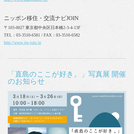
ニッポン移住・交流ナビJOIN
〒103-0027 東京都中央区日本橋2-3-4-13F
TEL：03-3510-6581 / FAX：03-3510-6582
http://www.iju-join.jp
「直島のここが好き。」写真展 開催
のお知らせ