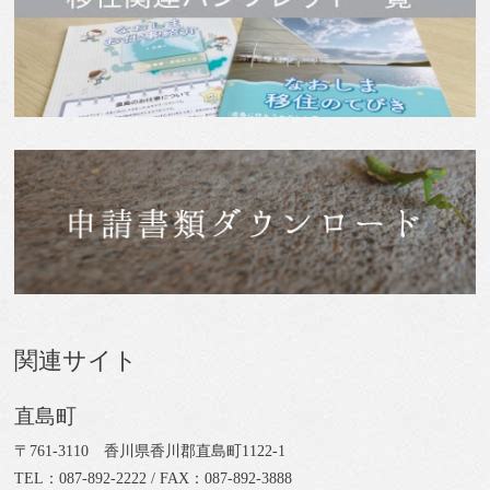
関連サイト
直島町
〒761-3110 香川県香川郡直島町1122-1
TEL：087-892-2222 / FAX：087-892-3888