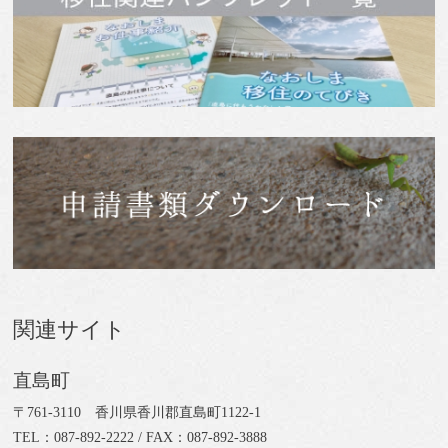
関連サイト
直島町
〒761-3110 香川県香川郡直島町1122-1
TEL：087-892-2222 / FAX：087-892-3888