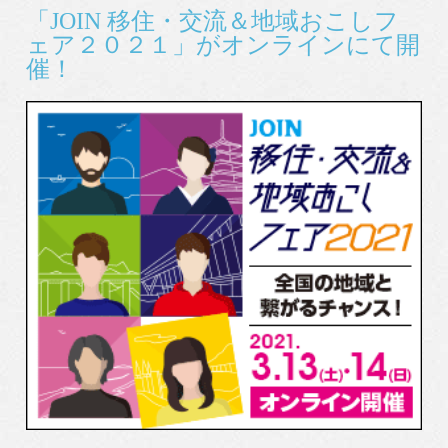
「JOIN 移住・交流＆地域おこしフ
ェア２０２１」がオンラインにて開
催！