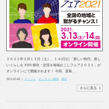
２０２１年３月１３日（土）、１４(日)に「新しい時代、新し
いくらしを JOIN 移住・交流＆地域おこしフェア２０２１」が
オンラインにて開催されます！ 今回、直島...
2021-03-08 ｜
イベント
オンライン相談
移住
さらに見る