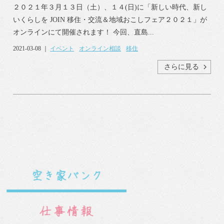
２０２１年３月１３日（土）、１４(日)に「新しい時代、新し
いくらしを JOIN 移住・交流＆地域おこしフェア２０２１」が
オンラインにて開催されます！ 今回、直島...
2021-03-08 ｜
イベント
オンライン相談
移住
さらに見る