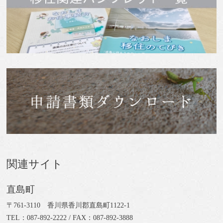
関連サイト
直島町
〒761-3110 香川県香川郡直島町1122-1
TEL：087-892-2222 / FAX：087-892-3888