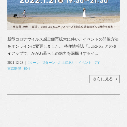
新型コロナウイルス感染症再拡大に伴い、イベントの開催方法
をオンラインに変更しました。 移住情報誌『TURNS』とのタ
イアップで、かがわ暮らしの魅力を深掘りするイ...
2021-12-28 ｜
Iターン
Uターン
お土産あり
イベント
定住
東京開催
移住
さらに見る