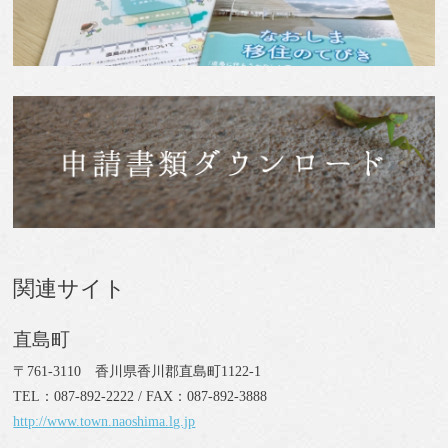
関連サイト
直島町
〒761-3110 香川県香川郡直島町1122-1
TEL：087-892-2222 / FAX：087-892-3888
http://www.town.naoshima.lg.jp