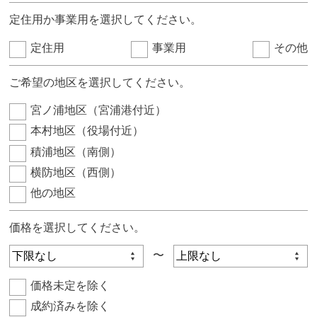
定住用か事業用を選択してください。
定住用
事業用
その他
ご希望の地区を選択してください。
宮ノ浦地区（宮浦港付近）
本村地区（役場付近）
積浦地区（南側）
横防地区（西側）
他の地区
価格を選択してください。
〜
価格未定を除く
成約済みを除く