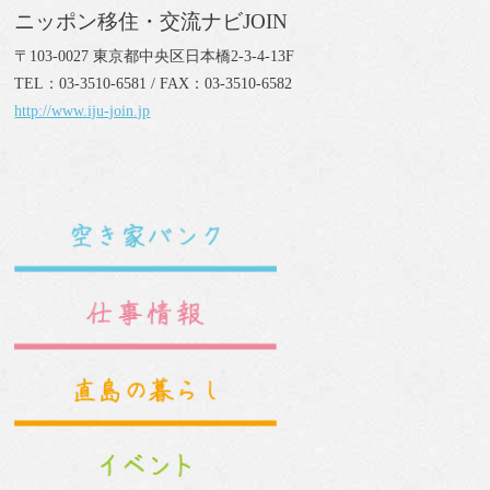
ニッポン移住・交流ナビJOIN
〒103-0027 東京都中央区日本橋2-3-4-13F
TEL：03-3510-6581 / FAX：03-3510-6582
http://www.iju-join.jp