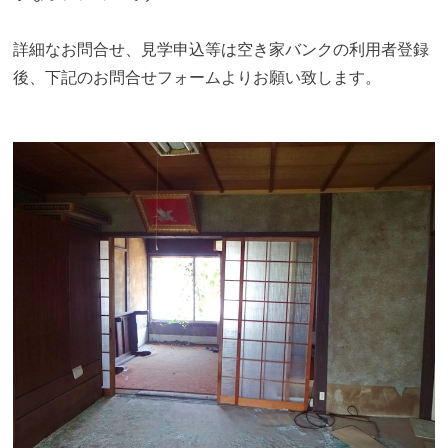
詳細なお問合せ、見学申込等は空き家バンクの利用者登録
後、下記のお問合せフォームよりお願い致します。