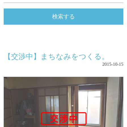
【交渉中】まちなみをつくる。
2015-10-15