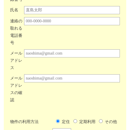
氏名
連絡の
取れる
電話番
号
メール
アドレ
ス
メール
アドレ
スの確
認
物件の利用方法
定住
定期利用
その他