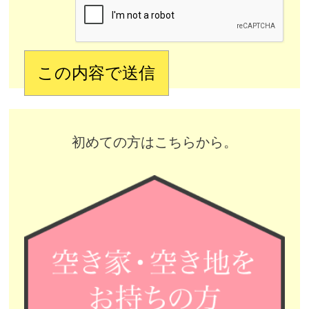
初めての方はこちらから。