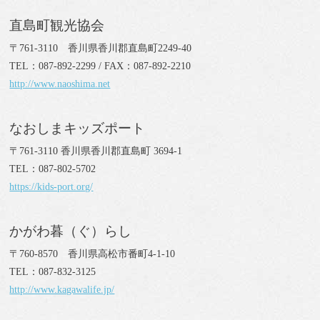
直島町観光協会
〒761-3110 香川県香川郡直島町2249-40
TEL：087-892-2299 / FAX：087-892-2210
http://www.naoshima.net
なおしまキッズポート
〒761-3110 香川県香川郡直島町 3694-1
TEL：087-802-5702
https://kids-port.org/
かがわ暮（ぐ）らし
〒760-8570 香川県高松市番町4-1-10
TEL：087-832-3125
http://www.kagawalife.jp/