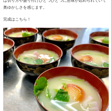
は切り方や盛り付けひとつひとつに意味が込められていて
奥ゆかしさを感じます。
完成はこちら！