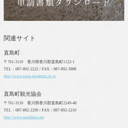
関連サイト
直島町
〒761-3110 香川県香川郡直島町1122-1
TEL：087-892-2222 / FAX：087-892-3888
http://www.town.naoshima.lg.jp
直島町観光協会
〒761-3110 香川県香川郡直島町2249-40
TEL：087-892-2299 / FAX：087-892-2210
http://www.naoshima.net