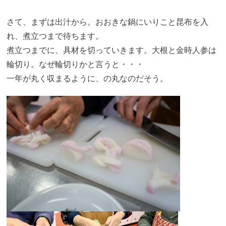
さて、まずは出汁から。おおきな鍋にいりこと昆布を入
れ、煮立つまで待ちます。
煮立つまでに、具材を切っていきます。大根と金時人参は
輪切り。なぜ輪切りかと言うと・・・
一年が丸く収まるように、の丸なのだそう。