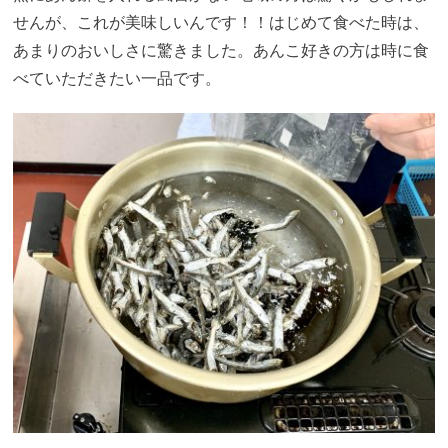
せんが、これが美味しいんです！！はじめて食べた時は、
あまりのおいしさに驚きました。あんこ好きの方は時に食
べていただきたい一品です。