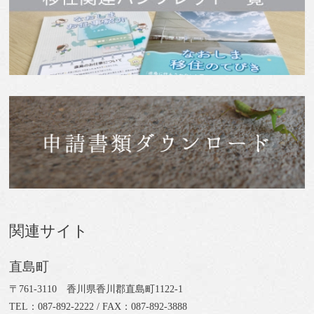
関連サイト
直島町
〒761-3110 香川県香川郡直島町1122-1
TEL：087-892-2222 / FAX：087-892-3888