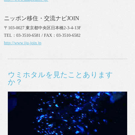
ニッポン移住・交流ナビJOIN
〒103-0027 東京都中央区日本橋2-3-4-13F
TEL：03-3510-6581 / FAX：03-3510-6582
http://www.iju-join.jp
ウミホタルを見たことあります
か？